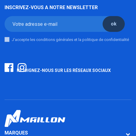
INSCRIVEZ-VOUS A NOTRE NEWSLETTER
ok
J'accepte les conditions générales et la politique de confidentialité
REJOIGNEZ-NOUS SUR LES RÉSEAUX SOCIAUX
MARQUES