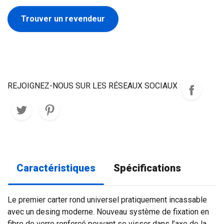
Trouver un revendeur
REJOIGNEZ-NOUS SUR LES RÉSEAUX SOCIAUX
Caractéristiques
Spécifications
Le premier carter rond universel pratiquement incassable
avec un desing moderne. Nouveau système de fixation en
fibre de verre renforcé pouvant se visser dans l’axe de la