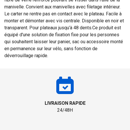
manivelle. Convient aux manivelles avec filetage intérieur.
Le carter ne rentre pas en contact avec le plateau. Facile à
monter et démonter avec vis centrale. Disponible en noir et
transparent. Pour plateaux jusqu’à 48 dents.Ce produit est
équipé d'une solution de fixation fixe pour les personnes
qui souhaitent laisser leur panier, sac ou accessoire monté
en permanence sur leur vélo, sans fonction de
déverrouillage rapide.
LIVRAISON RAPIDE
24/48H