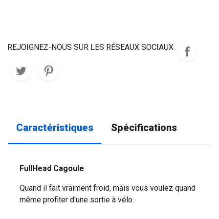
REJOIGNEZ-NOUS SUR LES RÉSEAUX SOCIAUX
Caractéristiques
Spécifications
FullHead Cagoule
Quand il fait vraiment froid, mais vous voulez quand
même profiter d'une sortie à vélo.