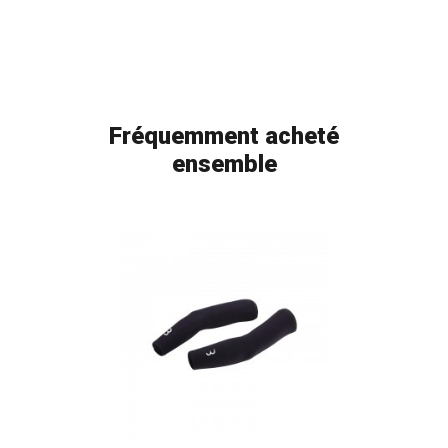
Fréquemment acheté
ensemble