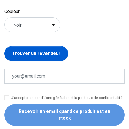
Couleur
Trouver un revendeur
J'accepte les conditions générales et la politique de confidentialité
Recevoir un email quand ce produit est en
stock