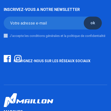
INSCRIVEZ-VOUS A NOTRE NEWSLETTER
ok
J'accepte les conditions générales et la politique de confidentialité
REJOIGNEZ-NOUS SUR LES RÉSEAUX SOCIAUX