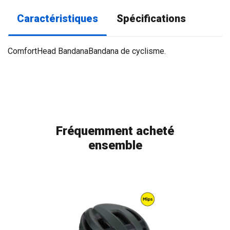
Caractéristiques
Spécifications
ComfortHead BandanaBandana de cyclisme.
Fréquemment acheté
ensemble