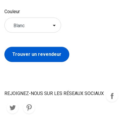
Couleur
Trouver un revendeur
REJOIGNEZ-NOUS SUR LES RÉSEAUX SOCIAUX