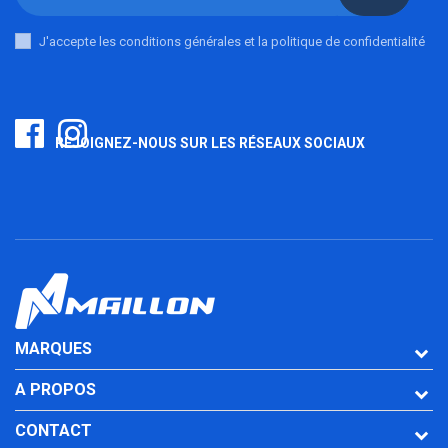
J'accepte les conditions générales et la politique de confidentialité
REJOIGNEZ-NOUS SUR LES RÉSEAUX SOCIAUX
MARQUES
A PROPOS
CONTACT