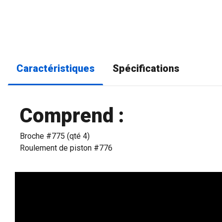
Caractéristiques
Spécifications
Comprend :
Broche #775 (qté 4)
Roulement de piston #776