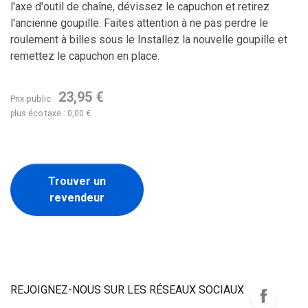
l'axe d'outil de chaîne, dévissez le capuchon et retirez
l'ancienne goupille. Faites attention à ne pas perdre le
roulement à billes sous le Installez la nouvelle goupille et
remettez le capuchon en place.
23,95 €
Prix public
plus éco taxe : 0,00 €
Trouver un
revendeur
REJOIGNEZ-NOUS SUR LES RÉSEAUX SOCIAUX