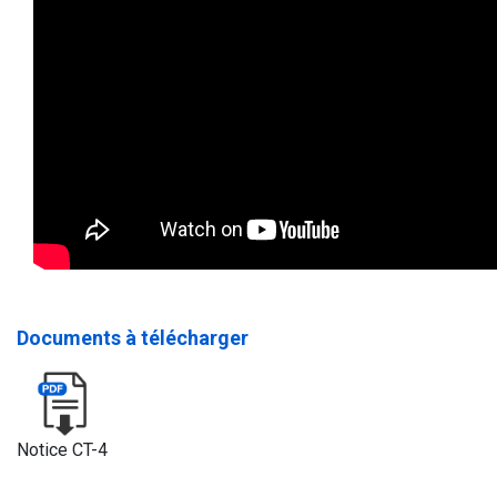
Documents à télécharger
Notice CT-4