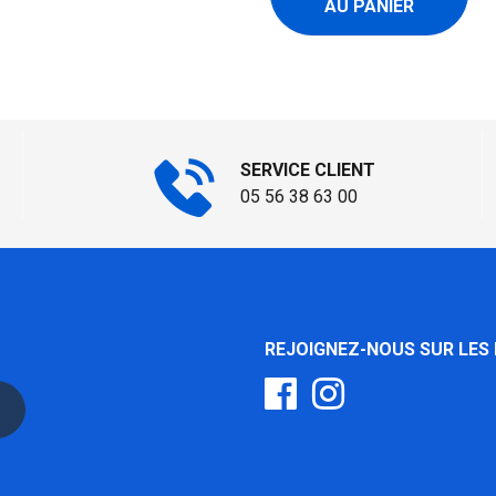
AU PANIER
SERVICE CLIENT
05 56 38 63 00
REJOIGNEZ-NOUS SUR LES