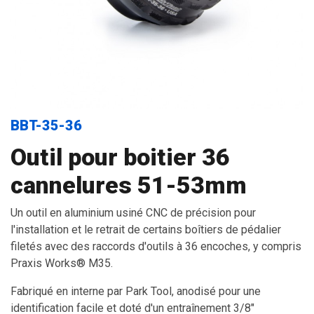
BBT-35-36
Outil pour boitier 36
cannelures 51-53mm
Un outil en aluminium usiné CNC de précision pour
l'installation et le retrait de certains boîtiers de pédalier
filetés avec des raccords d'outils à 36 encoches, y compris
Praxis Works® M35.
Fabriqué en interne par Park Tool, anodisé pour une
identification facile et doté d'un entraînement 3/8"