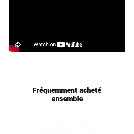
Fréquemment acheté
ensemble