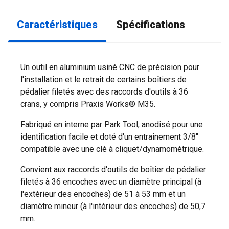
Caractéristiques
Spécifications
Un outil en aluminium usiné CNC de précision pour
l'installation et le retrait de certains boîtiers de
pédalier filetés avec des raccords d'outils à 36
crans, y compris Praxis Works® M35.
Fabriqué en interne par Park Tool, anodisé pour une
identification facile et doté d'un entraînement 3/8"
compatible avec une clé à cliquet/dynamométrique.
Convient aux raccords d'outils de boîtier de pédalier
filetés à 36 encoches avec un diamètre principal (à
l'extérieur des encoches) de 51 à 53 mm et un
diamètre mineur (à l'intérieur des encoches) de 50,7
mm.