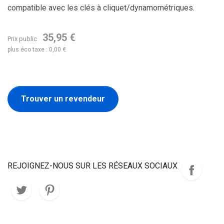
compatible avec les clés à cliquet/dynamométriques.
35,95 €
Prix public
plus éco taxe : 0,00 €
Trouver un revendeur
REJOIGNEZ-NOUS SUR LES RÉSEAUX SOCIAUX