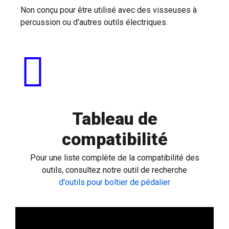
Non conçu pour être utilisé avec des visseuses à
percussion ou d'autres outils électriques.
Tableau de
compatibilité
Pour une liste complète de la compatibilité des
outils, consultez notre outil de recherche
d'outils pour boîtier de pédalier