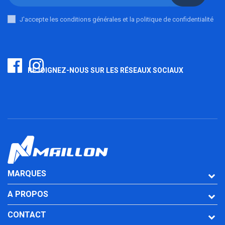
J'accepte les conditions générales et la politique de confidentialité
REJOIGNEZ-NOUS SUR LES RÉSEAUX SOCIAUX
MARQUES
A PROPOS
CONTACT