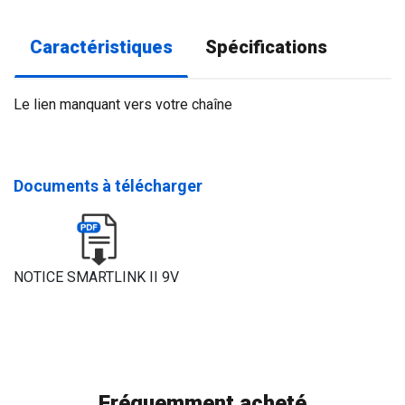
Caractéristiques
Spécifications
Le lien manquant vers votre chaîne
Documents à télécharger
NOTICE SMARTLINK II 9V
Fréquemment acheté