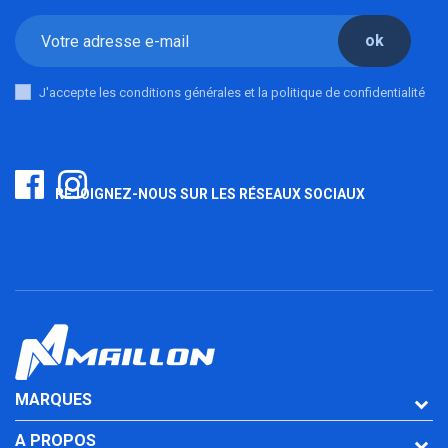
ok
J'accepte les conditions générales et la politique de confidentialité
REJOIGNEZ-NOUS SUR LES RÉSEAUX SOCIAUX
MARQUES
A PROPOS