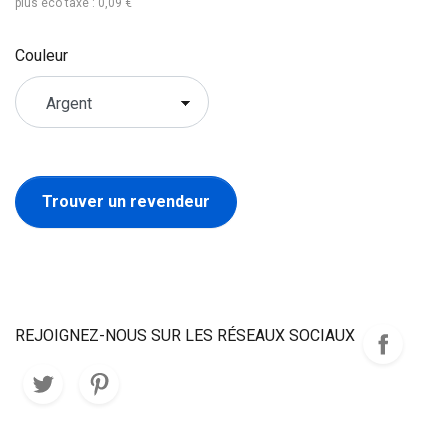
plus éco taxe : 0,09 €
Couleur
Trouver un revendeur
REJOIGNEZ-NOUS SUR LES RÉSEAUX SOCIAUX