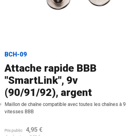
BCH-09
Attache rapide BBB
"SmartLink", 9v
(90/91/92), argent
Maillon de chaîne compatible avec toutes les chaînes à 9
vitesses BBB
4,95 €
Prix public